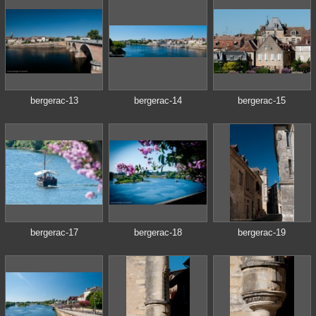
bergerac-13
bergerac-14
bergerac-15
bergerac-17
bergerac-18
bergerac-19