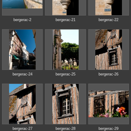
bergerac-2
bergerac-21
bergerac-22
bergerac-24
bergerac-25
bergerac-26
bergerac-27
bergerac-28
bergerac-29