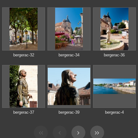
bergerac-32
bergerac-34
bergerac-36
bergerac-37
bergerac-39
bergerac-4