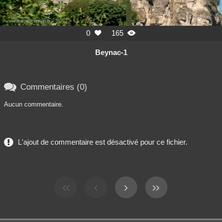
0
165


Beynac-1

Commentaires (0)
Aucun commentaire.
L'ajout de commentaire est désactivé pour ce fichier.