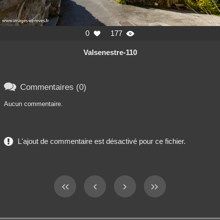
0
177


Valsenestre-110

Commentaires (0)
Aucun commentaire.
L'ajout de commentaire est désactivé pour ce fichier.