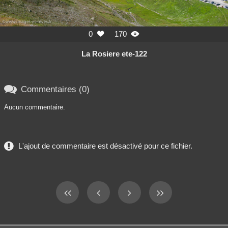
0
170


La Rosiere ete-122

Commentaires (0)
Aucun commentaire.
L'ajout de commentaire est désactivé pour ce fichier.