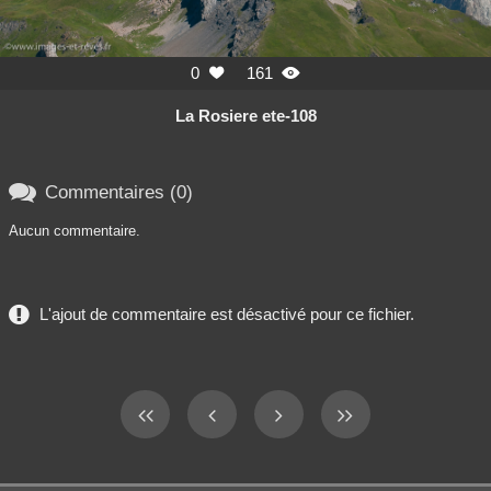
0
161


La Rosiere ete-108

Commentaires (0)
Aucun commentaire.
L'ajout de commentaire est désactivé pour ce fichier.