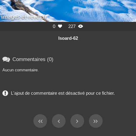
0
227


Isoard-62

Commentaires (0)
Aucun commentaire.
L'ajout de commentaire est désactivé pour ce fichier.