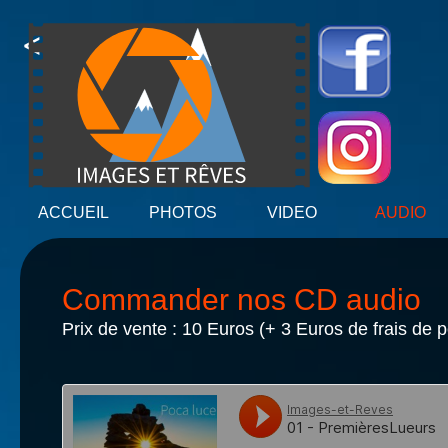
<
>
ACCUEIL
PHOTOS
VIDEO
AUDIO
Commander nos CD audio
Prix de vente : 10 Euros (+ 3 Euros de frais de