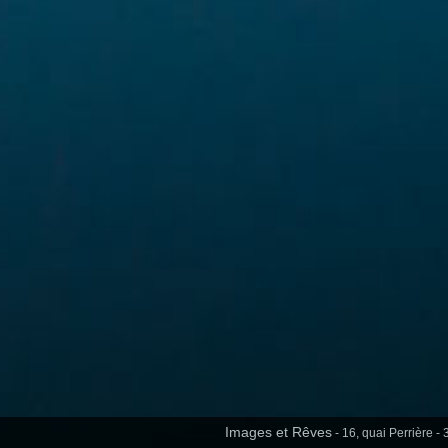
Images et Rêves
- 16, quai Perrière -