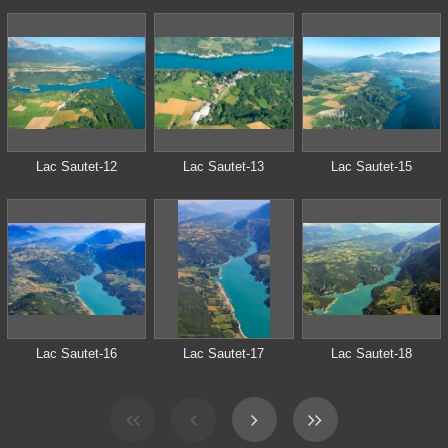
Lac Sautet-12
Lac Sautet-13
Lac Sautet-15
Lac Sautet-16
Lac Sautet-17
Lac Sautet-18