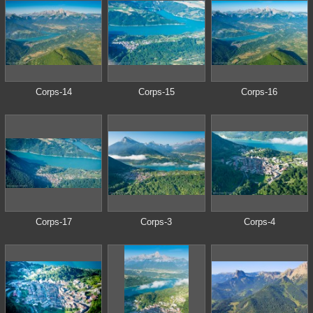
Corps-14
Corps-15
Corps-16
Corps-17
Corps-3
Corps-4