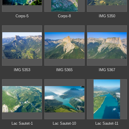
Corps-5
Corps-8
IMG 5350
IMG 5353
IMG 5365
IMG 5367
Lac Sautet-1
Lac Sautet-10
Lac Sautet-11