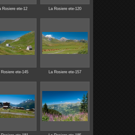
a Rosiere ete-12
La Rosiere ete-120
 Rosiere ete-145
La Rosiere ete-157