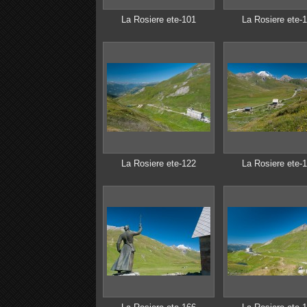
La Rosiere ete-101
La Rosiere ete-
La Rosiere ete-122
La Rosiere ete-