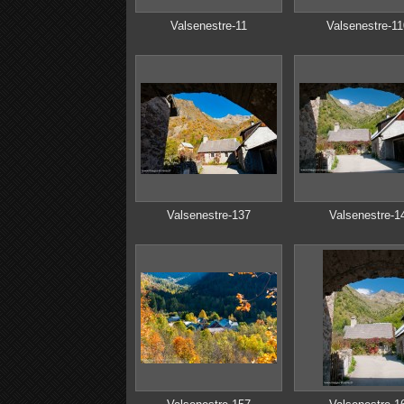
Valsenestre-11
Valsenestre-11
Valsenestre-137
Valsenestre-1