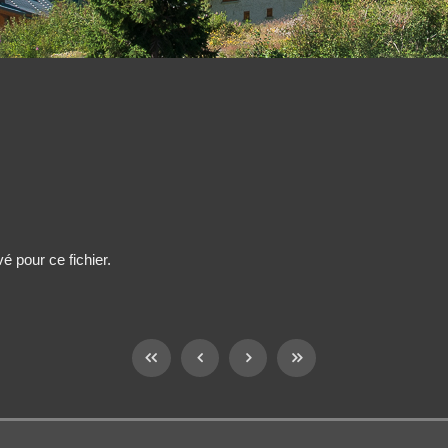
é pour ce fichier.